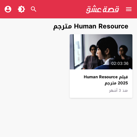
Human Resource مترجم
02:03:36
فيلم Human Resource
2025 مترجم
منذ 3 أشهر