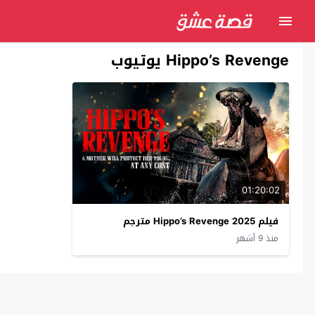
Hippo’s Revenge يوتيوب
01:20:02
فيلم Hippo’s Revenge 2025 مترجم
منذ 9 أشهر