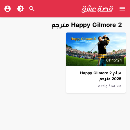
Happy Gilmore 2 مترجم
01:45:24
فيلم Happy Gilmore 2
2025 مترجم
منذ سنة واحدة