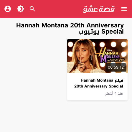
Hannah Montana 20th Anniversary
Special يوتيوب
00:59:12
فيلم Hannah Montana
20th Anniversary Special
2026 مترجم
منذ 4 أشهر