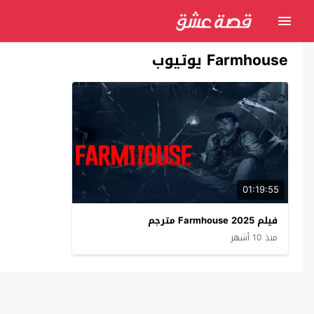
Farmhouse يوتيوب
01:19:55
فيلم Farmhouse 2025 مترجم
منذ 10 أشهر