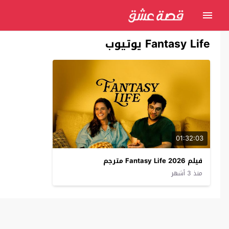
Fantasy Life يوتيوب
01:32:03
فيلم Fantasy Life 2026 مترجم
منذ 3 أشهر