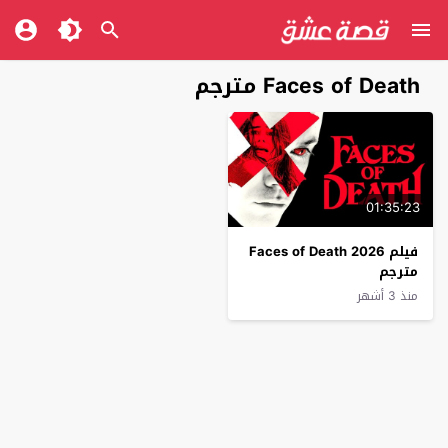
Faces of Death مترجم
01:35:23
فيلم Faces of Death 2026
مترجم
منذ 3 أشهر