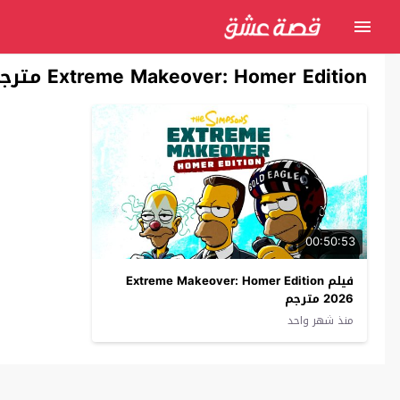
Extreme Makeover: Homer Edition مترجم
00:50:53
فيلم Extreme Makeover: Homer Edition
2026 مترجم
منذ شهر واحد