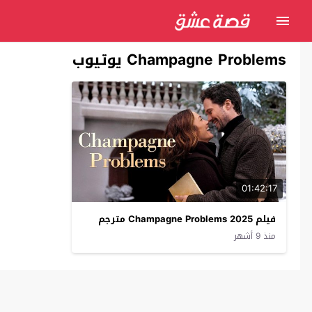
Champagne Problems يوتيوب
01:42:17
فيلم Champagne Problems 2025 مترجم
منذ 9 أشهر