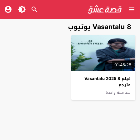
8 Vasantalu يوتيوب
01:46:28
فيلم 8 Vasantalu 2025
مترجم
منذ سنة واحدة