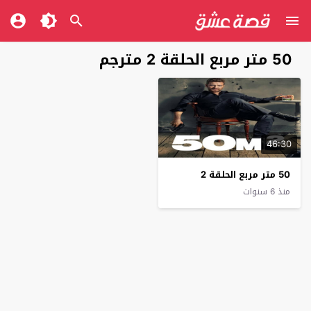
50 متر مربع الحلقة 2 مترجم
46:30
50 متر مربع الحلقة 2
منذ 6 سنوات