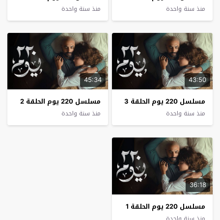
منذ سنة واحدة
منذ سنة واحدة
45:34
43:50
مسلسل 220 يوم الحلقة 3
مسلسل 220 يوم الحلقة 2
منذ سنة واحدة
منذ سنة واحدة
36:18
مسلسل 220 يوم الحلقة 1
منذ سنة واحدة