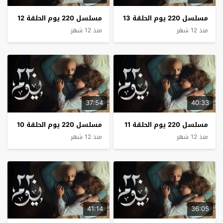
مسلسل 220 يوم الحلقة 13
مسلسل 220 يوم الحلقة 12
منذ 12 شهر
منذ 12 شهر
37:54
40:33
مسلسل 220 يوم الحلقة 11
مسلسل 220 يوم الحلقة 10
منذ 12 شهر
منذ 12 شهر
41:14
36:05