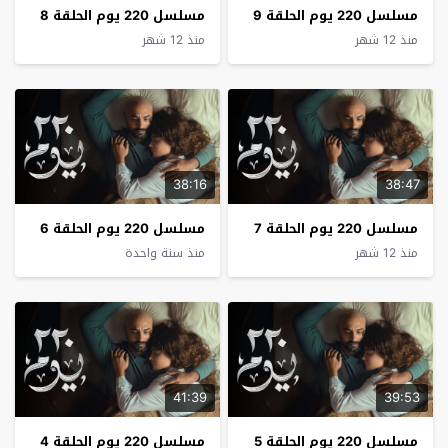
مسلسل 220 يوم الحلقة 9
مسلسل 220 يوم الحلقة 8
منذ 12 شهر
منذ 12 شهر
38:16
38:47
مسلسل 220 يوم الحلقة 7
مسلسل 220 يوم الحلقة 6
منذ 12 شهر
منذ سنة واحدة
41:39
39:53
مسلسل 220 يوم الحلقة 5
مسلسل 220 يوم الحلقة 4