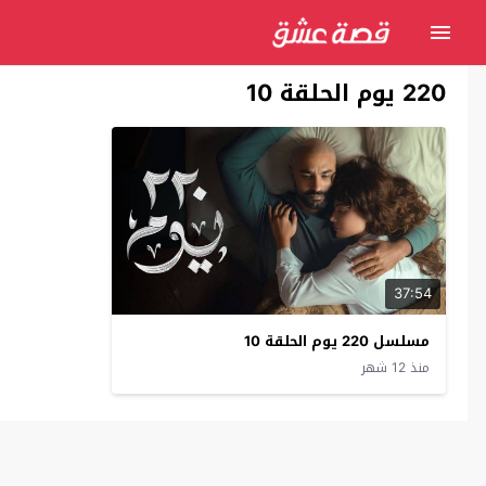
220 يوم الحلقة 10
37:54
مسلسل 220 يوم الحلقة 10
منذ 12 شهر