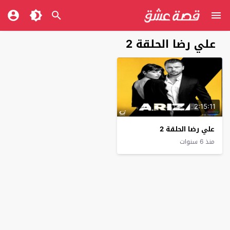
علي رضا الحلقة 2
2:15:11
علي رضا الحلقة 2
منذ 6 سنوات