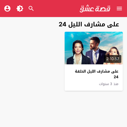
على مشارف الليل 24
2:10:57
على مشارف الليل الحلقة
24
منذ 3 سنوات