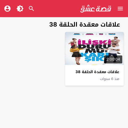
علاقات معقدة الحلقة 38
2:00:04
علاقات معقدة الحلقة 38
منذ 6 سنوات