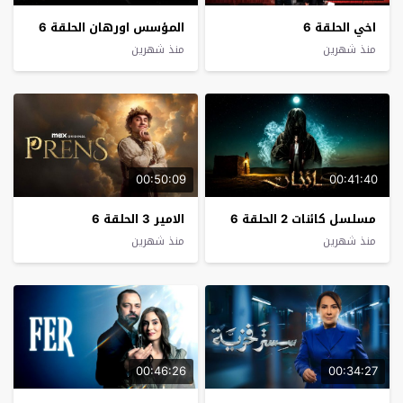
اخي الحلقة 6
المؤسس اورهان الحلقة 6
منذ شهرين
منذ شهرين
00:50:09
00:41:40
مسلسل كائنات 2 الحلقة 6
الامير 3 الحلقة 6
منذ شهرين
منذ شهرين
00:46:26
00:34:27