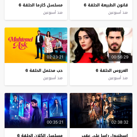
قانون الطبيعة الحلقة 6
مسلسل كارما الحلقة 6
منذ أسبوعين
منذ أسبوعين
02:23:21
00:56:29
العروس الحلقة 6
حب محتمل الحلقة 6
منذ أسبوعين
منذ أسبوعين
00:35:21
02:38:32
اسطنبول راسا على عقب
مسلسل الكلان الحلقة 6