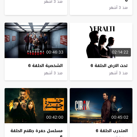
6
منذ 3 أشهر
منذ 3 أشهر
00:46:33
02:14:22
تحت الارض الحلقة 6
الشخصية الحلقة 6
منذ 3 أشهر
منذ 3 أشهر
00:42:00
00:45:02
المتدرب الحلقة 6
مسلسل حفرة جهنم الحلقة
6