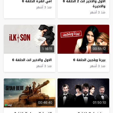
الاول والاخير انت 2 الحلقة 6
امي انقرة الحلقة 6
والاخيرة
منذ 3 أشهر
منذ 3 أشهر
1:16:11
00:51:12
بيرنا وبلجين الحلقة 6
الاول والاخير انت الحلقة 6
منذ 3 أشهر
منذ 3 أشهر
00:46:40
01:50:10