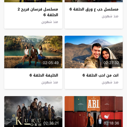
مسلسل حب ع ورق الحلقة 6
مسلسل فرسان قريح 2
الحلقة 6
منذ شهرين
منذ شهرين
02:05:49
02:27:32
انت من احب الحلقة 6
الخليفة الحلقة 6
منذ شهرين
منذ شهرين
02:36:21
02:18:36