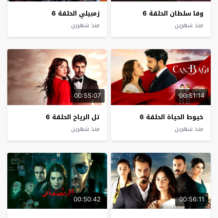
وفا سلطان الحلقة 6
زمبيلي الحلقة 6
منذ شهرين
منذ شهرين
00:55:07
00:51:14
خيوط الحياة الحلقة 6
تل الرياح الحلقة 6
منذ شهرين
منذ شهرين
00:50:42
00:56:11