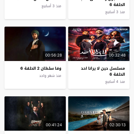
الحلقة 6
منذ 3 أسابيع
منذ 3 أسابيع
00:56:28
00:32:48
مسلسل حين لا يرانا احد
وفا سلطان 2 الحلقة 6
الحلقة 6
منذ شهر واحد
منذ 4 أسابيع
00:41:24
02:30:13