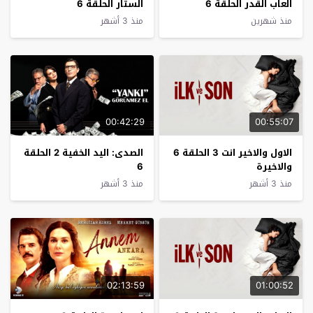
العاب القدر الحلقة 6
الستار الحلقة 6
منذ شهرين
منذ 3 أشهر
00:42:29
00:55:07
الاول والاخير انت 3 الحلقة 6
الصدى: اليد الخفية 2 الحلقة
والاخيرة
6
منذ 3 أشهر
منذ 3 أشهر
02:13:59
01:00:52