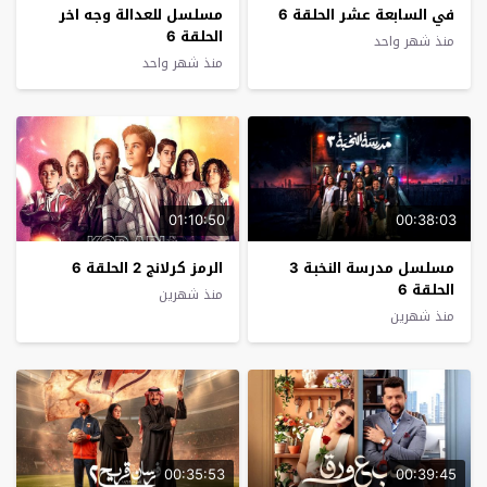
في السابعة عشر الحلقة 6
مسلسل للعدالة وجه اخر
الحلقة 6
منذ شهر واحد
منذ شهر واحد
01:10:50
00:38:03
مسلسل مدرسة النخبة 3
الرمز كرلانج 2 الحلقة 6
الحلقة 6
منذ شهرين
منذ شهرين
00:35:53
00:39:45