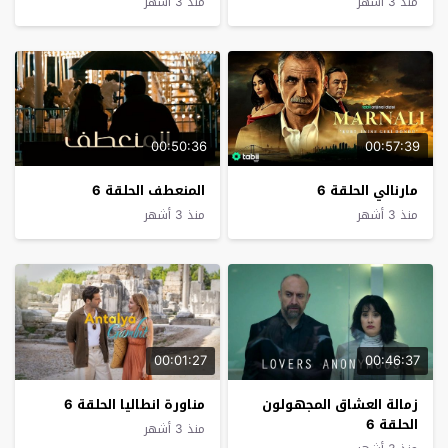
منذ 3 أشهر
منذ 3 أشهر
00:50:36
00:57:39
مارنالي الحلقة 6
المنعطف الحلقة 6
منذ 3 أشهر
منذ 3 أشهر
00:01:27
00:46:37
زمالة العشاق المجهولون
مناورة انطاليا الحلقة 6
الحلقة 6
منذ 3 أشهر