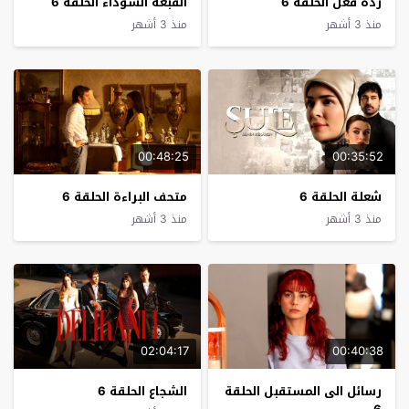
ردة فعل الحلقة 6
القبعة السوداء الحلقة 6
منذ 3 أشهر
منذ 3 أشهر
00:48:25
00:35:52
شعلة الحلقة 6
متحف البراءة الحلقة 6
منذ 3 أشهر
منذ 3 أشهر
02:04:17
00:40:38
رسائل الى المستقبل الحلقة
الشجاع الحلقة 6