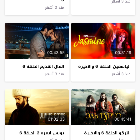
منذ 3 أشهر
منذ 3 أشهر
00:43:55
00:31:19
الياسمين الحلقة 6 والاخيرة
المال القديم الحلقة 6
منذ 3 أشهر
منذ 3 أشهر
01:02:33
00:45:41
التركو الحلقة 6 والاخيرة
يونس ايمره 2 الحلقة 6