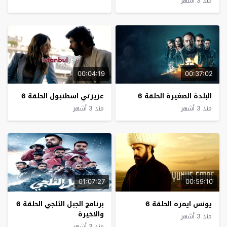
منذ 3 أشهر
00:04:19
00:37:02
البلدة الصغيرة الحلقة 6
عزيزتي اسطنبول الحلقة 6
منذ 3 أشهر
منذ 3 أشهر
01:07:27
00:59:10
يونس ايمره الحلقة 6
ﺑﺮﻧﺎﻣﺞ الجبل الثلجي الحلقة 6
والاخيرة
منذ 3 أشهر
منذ 3 أشهر