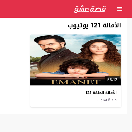
الأمانة 121 يوتيوب
55:12
الأمانة الحلقة 121
منذ 5 سنوات