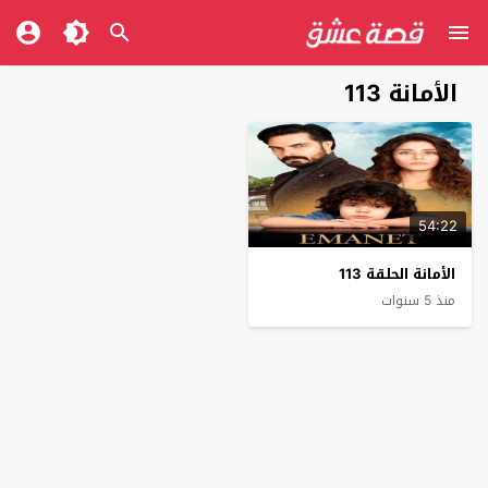
الأمانة 113
54:22
الأمانة الحلقة 113
منذ 5 سنوات