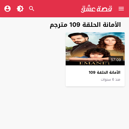
الأمانة الحلقة 109 مترجم
57:09
الأمانة الحلقة 109
منذ 6 سنوات