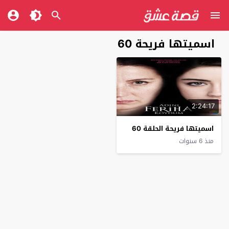
اسميتها فريحة 60
2:24:17
اسميتها فريحة الحلقة 60
منذ 6 سنوات