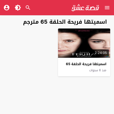
اسميتها فريحة الحلقة 65 مترجم
2:24:05
اسميتها فريحة الحلقة 65
منذ 6 سنوات