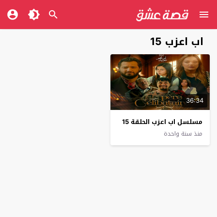
اب اعزب 15
36:34
مسلسل اب اعزب الحلقة 15
منذ سنة واحدة