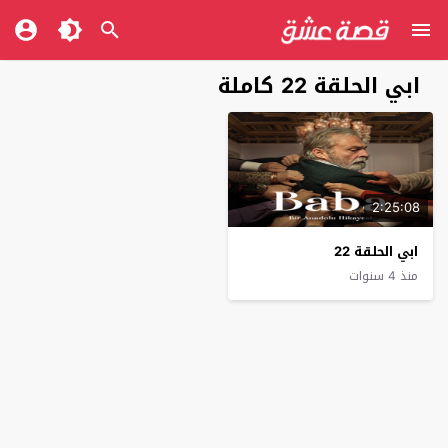
ابي الحلقة 22 كاملة
2:25:08
ابي الحلقة 22
منذ 4 سنوات