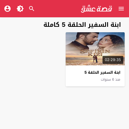
ابنة السفير الحلقة 5 كاملة
02:29:35
ابنة السفير الحلقة 5
منذ 6 سنوات