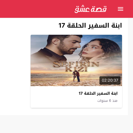
ابنة السفير الحلقة 17
02:20:37
ابنة السفير الحلقة 17
منذ 6 سنوات