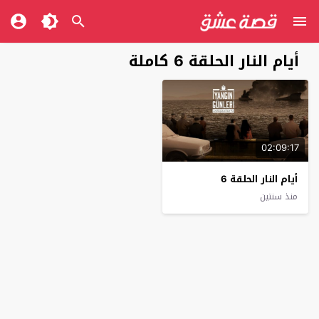
أيام النار الحلقة 6 كاملة
02:09:17
أيام النار الحلقة 6
منذ سنتين