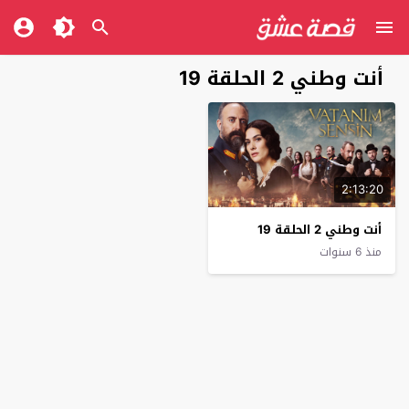
أنت وطني 2 الحلقة 19
2:13:20
أنت وطني 2 الحلقة 19
منذ 6 سنوات