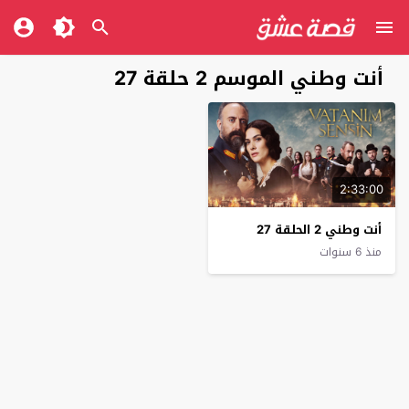
أنت وطني الموسم 2 حلقة 27
2:33:00
أنت وطني 2 الحلقة 27
منذ 6 سنوات