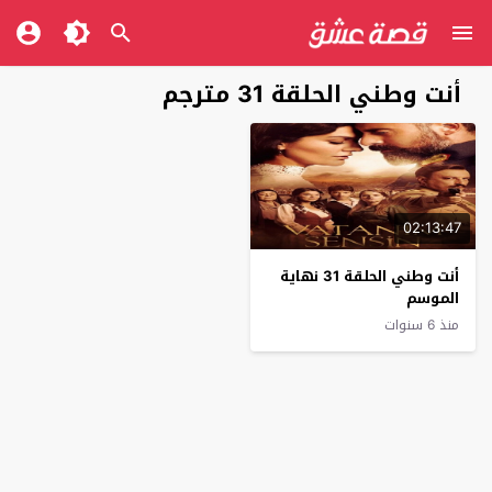
أنت وطني الحلقة 31 مترجم
02:13:47
أنت وطني الحلقة 31 نهاية
الموسم
منذ 6 سنوات