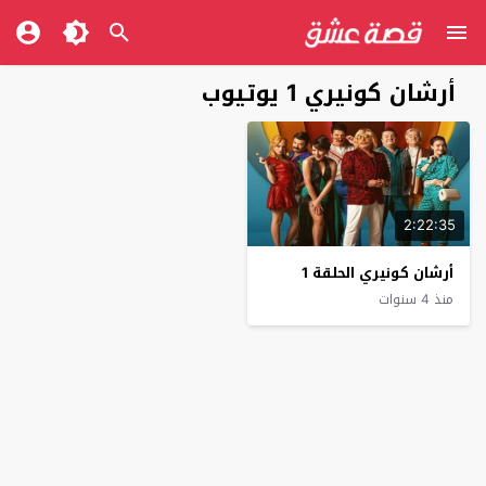
أرشان كونيري 1 يوتيوب
2:22:35
أرشان كونيري الحلقة 1
منذ 4 سنوات